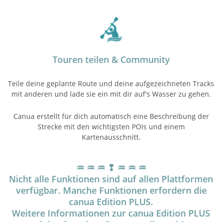
Touren teilen & Community
Teile deine geplante Route und deine aufgezeichneten Tracks
mit anderen und lade sie ein mit dir auf's Wasser zu gehen.
Canua erstellt für dich automatisch eine Beschreibung der
Strecke mit den wichtigsten POIs und einem
Kartenausschnitt.
♒︎ ♒︎ ♒︎ ❢ ♒︎ ♒︎ ♒︎
Nicht alle Funktionen sind auf allen Plattformen
verfügbar. Manche Funktionen erfordern die
canua Edition PLUS.
Weitere Informationen zur canua Edition PLUS