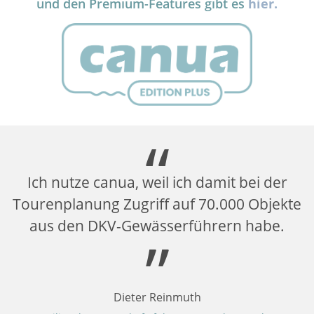
und den Premium-Features gibt es
hier.
Ich nutze canua, weil ich damit bei der
Tourenplanung Zugriff auf 70.000 Objekte
aus den DKV-Gewässerführern habe.
em
Dieter Reinmuth