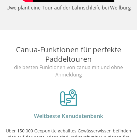
Uwe plant eine Tour auf der Lahnschleife bei Weilburg
Canua-Funktionen für perfekte
Paddeltouren
die besten Funktionen von canua mit und ohne
Anmeldung
Weltbeste Kanudatenbank
Über 150.000 Geopunkte geballtes Gewässerwissen befinden