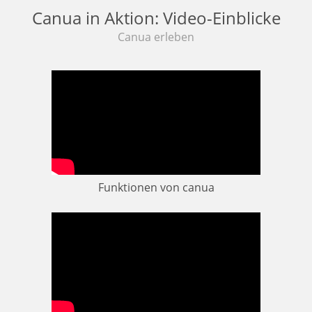
Canua in Aktion: Video-Einblicke
Canua erleben
Funktionen von canua