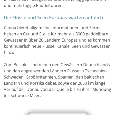
und mehrtägige Paddeltouren.
Die Flüsse und Seen Europas warten auf dich
Canua bietet allgemeine Informationen und Einzel­
heiten an Ort und Stelle für mehr als 5000 paddel­bare
Gewässer in über 20 Ländern Europas und es kommen
kontinuierlich neue Flüsse, Kanäle, Seen und Gewässer
hinzu.
Zum Beispiel sind neben den Gewässern Deutschlands
und den an­grenzenden Ländern Flüsse in Tschechien,
Schweden, Großbritannien, Spanien, den baltischen
Ländern und Korsika dabei, sowie der 2850 km lange
Verlauf der Donau von der Quelle bis zu ihrer Mündung
ins Schwarze Meer.