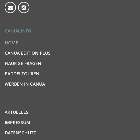
CANUA.INFO
HOME
CANUA EDITION PLUS
HÄUFIGE FRAGEN
PADDELTOUREN
WERBEN IN CANUA
AKTUELLES
IMPRESSUM
DATENSCHUTZ