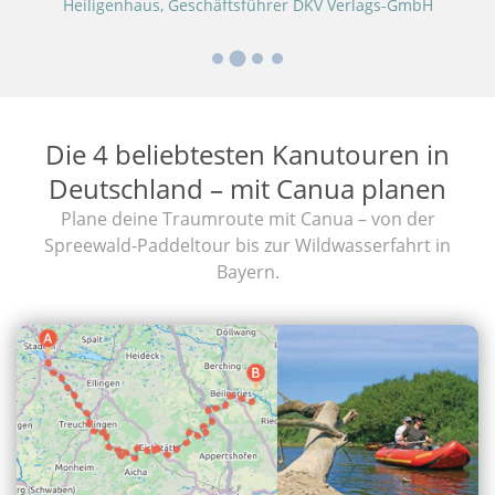
Heiligenhaus, Geschäftsführer DKV Verlags-GmbH
Die 4 beliebtesten Kanutouren in
Deutschland – mit Canua planen
Plane deine Traumroute mit Canua – von der
Spreewald-Paddeltour bis zur Wildwasserfahrt in
Bayern.