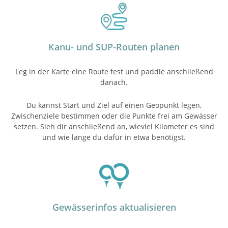
Kanu- und SUP-Routen planen
Leg in der Karte eine Route fest und paddle anschließend
danach.
Du kannst Start und Ziel auf einen Geopunkt legen,
Zwischenziele bestimmen oder die Punkte frei am Gewässer
setzen. Sieh dir anschließend an, wieviel Kilometer es sind
und wie lange du dafür in etwa benötigst.
Gewässerinfos aktualisieren