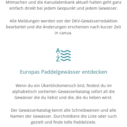
Mitmachen und die Kanudatenbank aktuell halten geht ganz
einfach direkt bei jedem Geopunkt und jedem Gewässer.
Alle Meldungen werden von der DKV-Gewässerredaktion
bearbeitet und die Änderungen erscheinen nach kurzer Zeit
in canua.
Europas Paddelgewässer entdecken
Wenn du ein Überblicks­mensch bist, findest du im
alphabetisch sortierten Gewässerkatalog sofort all die
Gewässer die du liebst und die, die du lieben wirst.
Der Gewässerkatalog kennt alle Schreibweisen und alle
Namen der Gewässer. Durchstöbere die Liste oder such
gezielt und finde tolle Paddelziele.