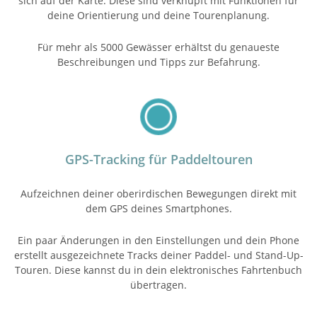
sich auf der Karte. Diese sind verknüpft mit Funktionen für
deine Orientierung und deine Tourenplanung.
Für mehr als 5000 Gewässer erhältst du genaueste
Beschreibungen und Tipps zur Befahrung.
GPS-Tracking für Paddeltouren
Aufzeichnen deiner oberirdischen Bewegungen direkt mit
dem GPS deines Smartphones.
Ein paar Änderungen in den Einstellungen und dein Phone
erstellt ausgezeichnete Tracks deiner Paddel- und Stand-Up-
Touren. Diese kannst du in dein elektronisches Fahrtenbuch
übertragen.