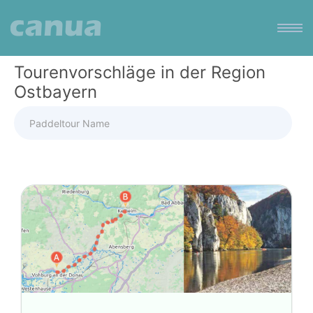
Tourenvorschläge in der Region
Ostbayern