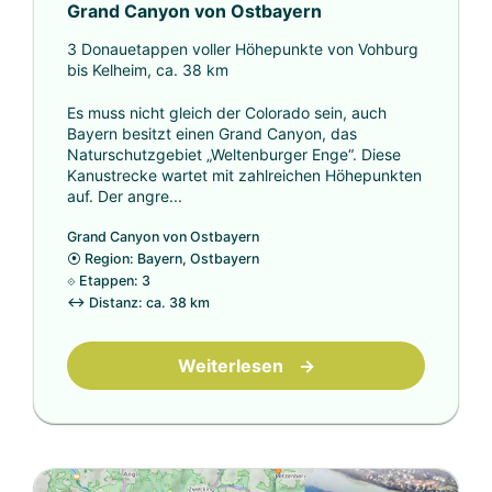
Grand Canyon von Ostbayern
3 Donauetappen voller Höhepunkte von Vohburg
bis Kelheim, ca. 38 km
Es muss nicht gleich der Colorado sein, auch
Bayern besitzt einen Grand Canyon, das
Naturschutzgebiet „Weltenburger Enge“. Diese
Kanustrecke wartet mit zahlreichen Höhepunkten
auf. Der angre...
Grand Canyon von Ostbayern
⦿
Region: Bayern, Ostbayern
⟐
Etappen: 3
↔
Distanz: ca. 38 km
Weiterlesen
→