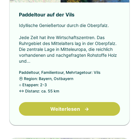
Paddeltour auf der Vils
Idyllische Genießertour durch die Oberpfalz.
Jede Zeit hat ihre Wirtschaftszentren. Das
Ruhrgebiet des Mittelalters lag in der Oberpfalz.
Die zentrale Lage in Mitteleuropa, die reichlich
vorhandenen und nachgefragten Rohstoffe Holz
und...
Paddeltour, Familientour, Mehrtagetour: Vils
⦿
Region: Bayern, Ostbayern
⟐
Etappen: 2-3
↔
Distanz: ca. 55 km
Weiterlesen
→