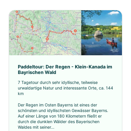
Paddeltour: Der Regen - Klein-Kanada im
Bayrischen Wald
7 Tagetour durch sehr idyllische, teilweise
urwaldartige Natur und interessante Orte, ca. 144
km
Der Regen im Osten Bayerns ist eines der
schönsten und idyllischsten Gewässer Bayerns.
Auf einer Länge von 180 Kilometern fließt er
durch die dunklen Wälder des Bayerischen
Waldes mit seiner...