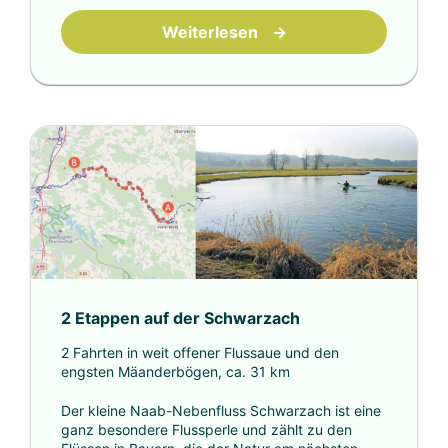
Weiterlesen
→
2 Etappen auf der Schwarzach
2 Fahrten in weit offener Flussaue und den
engsten Mäanderbögen, ca. 31 km
Der kleine Naab-Nebenfluss Schwarzach ist eine
ganz besondere Flussperle und zählt zu den