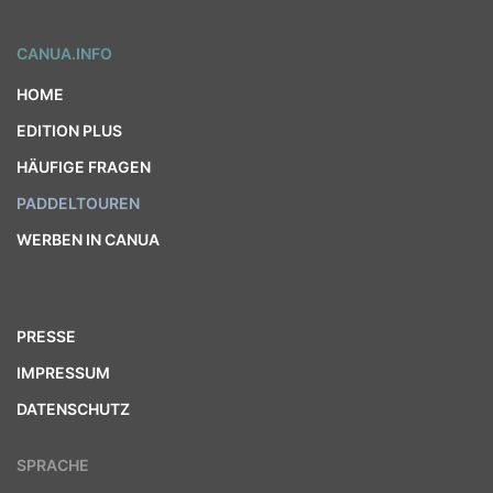
CANUA.INFO
HOME
EDITION PLUS
HÄUFIGE FRAGEN
PADDELTOUREN
WERBEN IN CANUA
PRESSE
IMPRESSUM
DATENSCHUTZ
SPRACHE