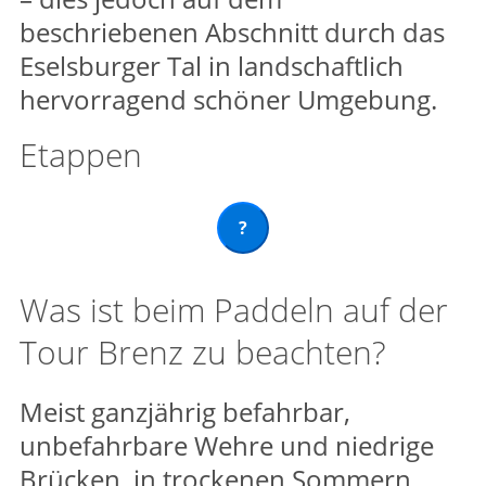
beschriebenen Abschnitt durch das
Eselsburger Tal in landschaftlich
hervorragend schöner Umgebung.
Etappen
?
Was ist beim Paddeln auf der
Tour Brenz zu beachten?
Meist ganzjährig befahrbar,
unbefahrbare Wehre und niedrige
Brücken, in trockenen Sommern