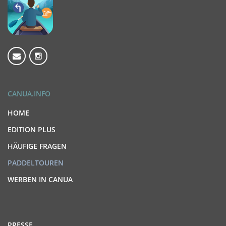
CANUA.INFO
HOME
EDITION PLUS
HÄUFIGE FRAGEN
PADDELTOUREN
WERBEN IN CANUA
PRESSE