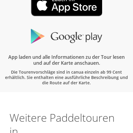
App laden und alle Informationen zu der Tour lesen
und auf der Karte anschauen.
Die Tourenvorschläge sind in canua einzeln ab 99 Cent
erhältlich. Sie enthalten eine ausführliche Beschreibung und
die Route auf der Karte.
Weitere Paddeltouren
in