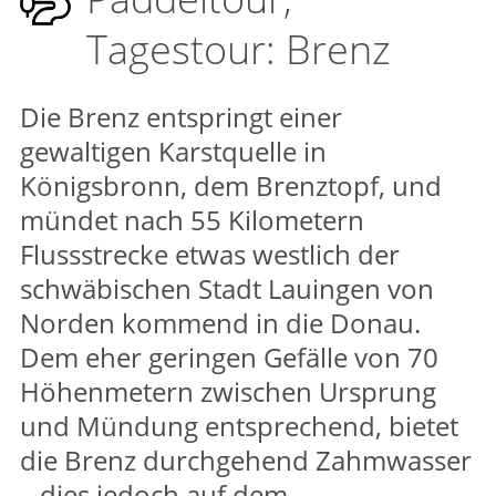
Tagestour: Brenz
Die Brenz entspringt einer
gewaltigen Karstquelle in
Königsbronn, dem Brenztopf, und
mündet nach 55 Kilometern
Flussstrecke etwas westlich der
schwäbischen Stadt Lauingen von
Norden kommend in die Donau.
Dem eher geringen Gefälle von 70
Höhenmetern zwischen Ursprung
und Mündung entsprechend, bietet
die Brenz durchgehend Zahmwasser
– dies jedoch auf dem