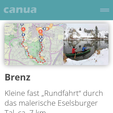
Brenz
Kleine fast „Rundfahrt“ durch
das malerische Eselsburger
Tal, ca. 7 km