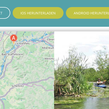
KT
IOS HERUNTERLADEN
ANDROID HERUNTER