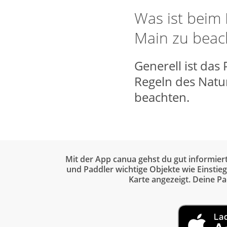
Was ist beim
Main zu beac
Generell ist das
Regeln des Natu
beachten.
Mit der App canua gehst du gut informier
und Paddler wichtige Objekte wie Einstie
Karte angezeigt. Deine P