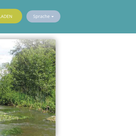
LADEN
Sprache