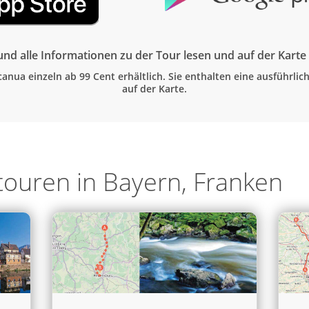
nd alle Informationen zu der Tour lesen und auf der Kart
canua einzeln ab 99 Cent erhältlich. Sie enthalten eine ausführli
auf der Karte.
touren in Bayern, Franken