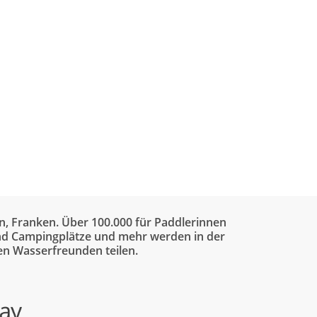
n, Franken. Über 100.000 für Paddlerinnen
 und Campingplätze und mehr werden in der
en Wasserfreunden teilen.