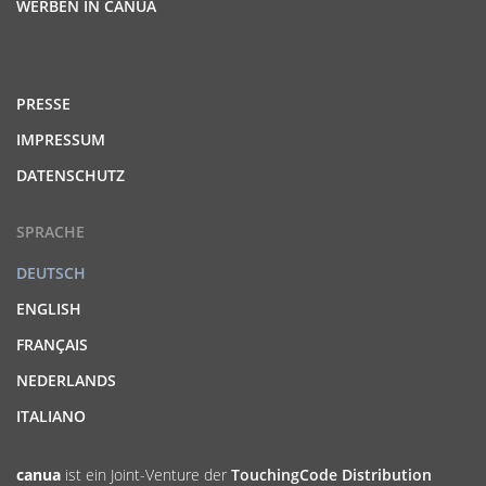
WERBEN IN CANUA
PRESSE
IMPRESSUM
DATENSCHUTZ
SPRACHE
DEUTSCH
ENGLISH
FRANÇAIS
NEDERLANDS
ITALIANO
canua
ist ein Joint-Venture der
TouchingCode Distribution