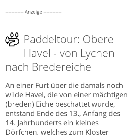
------------ Anzeige ------------
Paddeltour: Obere
Havel - von Lychen
nach Bredereiche
An einer Furt über die damals noch
wilde Havel, die von einer mächtigen
(breden) Eiche beschattet wurde,
entstand Ende des 13., Anfang des
14. Jahrhunderts ein kleines
Dörfchen, welches zum Kloster