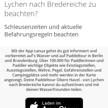
Lychen nach Bredereiche zu
beachten?
Schleusenzeiten und aktuelle
Befahrungsregeln beachten
Mit der App canua gehst du gut informiert und
vorbereitet auf's Wasser und auf Paddeltour in Berlin
und Brandenburg. Über 100.000 für Paddlerinnen und
Paddler wichtige Objekte wie Einstiegsstellen,
Ausstiegsstellen, Wehre, Pegel, Gefahrenstellen und
Campingplätze und mehr werden in der Karte
angezeigt. Deine Paddeltour Obere Havel - von Lychen
nach Bredereiche kannst du aufzeichnen und mit
deinen Wasserfreunden teilen.