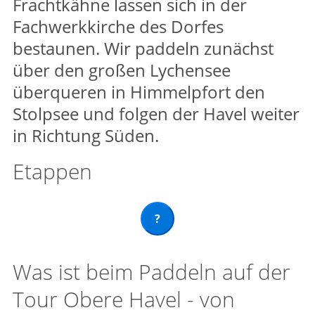
Frachtkähne lassen sich in der
Fachwerkkirche des Dorfes
bestaunen. Wir paddeln zunächst
über den großen Lychensee
überqueren in Himmelpfort den
Stolpsee und folgen der Havel weiter
in Richtung Süden.
Etappen
?
Was ist beim Paddeln auf der
Tour Obere Havel - von