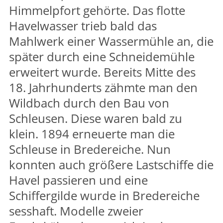
Himmelpfort gehörte. Das flotte
Havelwasser trieb bald das
Mahlwerk einer Wassermühle an, die
später durch eine Schneidemühle
erweitert wurde. Bereits Mitte des
18. Jahrhunderts zähmte man den
Wildbach durch den Bau von
Schleusen. Diese waren bald zu
klein. 1894 erneuerte man die
Schleuse in Bredereiche. Nun
konnten auch größere Lastschiffe die
Havel passieren und eine
Schiffergilde wurde in Bredereiche
sesshaft. Modelle zweier