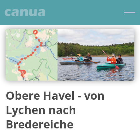
Obere Havel - von
Lychen nach
Bredereiche