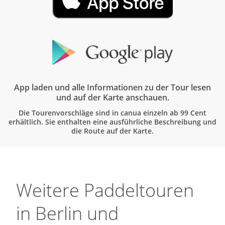
App laden und alle Informationen zu der Tour lesen
und auf der Karte anschauen.
Die Tourenvorschläge sind in canua einzeln ab 99 Cent
erhältlich. Sie enthalten eine ausführliche Beschreibung und
die Route auf der Karte.
Weitere Paddeltouren
in Berlin und