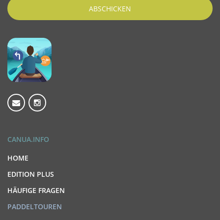
ABSCHICKEN
CANUA.INFO
HOME
EDITION PLUS
HÄUFIGE FRAGEN
PADDELTOUREN